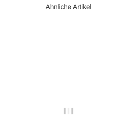
Ähnliche Artikel