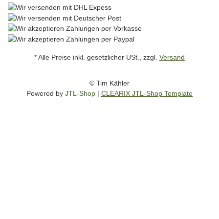
* Alle Preise inkl. gesetzlicher USt., zzgl.
Versand
© Tim Kähler
Powered by
JTL-Shop
|
CLEARIX JTL-Shop Template