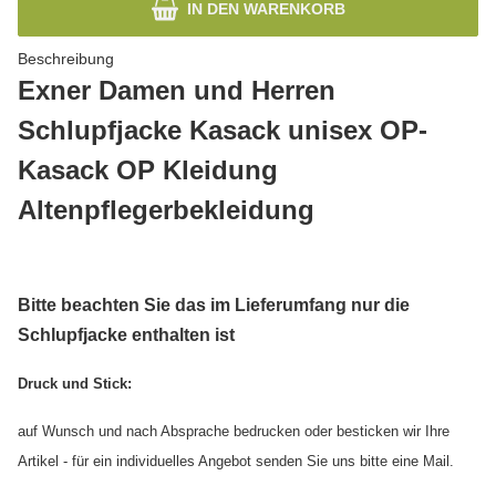
IN DEN WARENKORB
Beschreibung
Exner Damen und Herren
Schlupfjacke Kasack unisex OP-
Kasack OP Kleidung
Altenpflegerbekleidung
Bitte beachten Sie das im Lieferumfang nur die
Schlupfjacke enthalten ist
Druck und Stick:
auf Wunsch und nach Absprache bedrucken oder besticken wir Ihre
Artikel - für ein individuelles Angebot senden Sie uns bitte eine Mail.