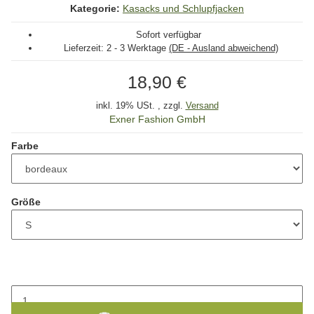
Kategorie:
Kasacks und Schlupfjacken
Sofort verfügbar
Lieferzeit:
2 - 3 Werktage
(DE - Ausland abweichend)
18,90 €
inkl. 19% USt. , zzgl.
Versand
Exner Fashion GmbH
Farbe
Größe