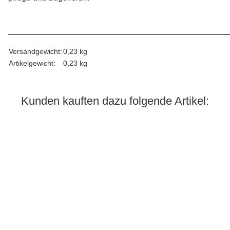
________________________________________________
Versandgewicht:
0,23 kg
Artikelgewicht:
0,23
kg
Kunden kauften dazu folgende Artikel: