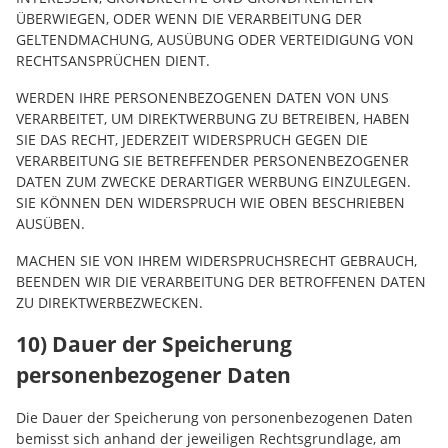
ÜBERWIEGEN, ODER WENN DIE VERARBEITUNG DER
GELTENDMACHUNG, AUSÜBUNG ODER VERTEIDIGUNG VON
RECHTSANSPRÜCHEN DIENT.
WERDEN IHRE PERSONENBEZOGENEN DATEN VON UNS
VERARBEITET, UM DIREKTWERBUNG ZU BETREIBEN, HABEN
SIE DAS RECHT, JEDERZEIT WIDERSPRUCH GEGEN DIE
VERARBEITUNG SIE BETREFFENDER PERSONENBEZOGENER
DATEN ZUM ZWECKE DERARTIGER WERBUNG EINZULEGEN.
SIE KÖNNEN DEN WIDERSPRUCH WIE OBEN BESCHRIEBEN
AUSÜBEN.
MACHEN SIE VON IHREM WIDERSPRUCHSRECHT GEBRAUCH,
BEENDEN WIR DIE VERARBEITUNG DER BETROFFENEN DATEN
ZU DIREKTWERBEZWECKEN.
10) Dauer der Speicherung
personenbezogener Daten
Die Dauer der Speicherung von personenbezogenen Daten
bemisst sich anhand der jeweiligen Rechtsgrundlage, am