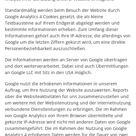
Standardmäßig werden beim Besuch der Website durch
Google Analytics 4 Cookies gesetzt, die als kleine
Textbausteine auf Ihrem Endgerät abgelegt werden und
bestimmte Informationen erheben. Zum Umfang dieser
Informationen gehört auch Ihre IP-Adresse, die allerdings von
Google um die letzten Ziffern gekürzt wird, um eine direkte
Personenbeziehbarkeit auszuschließen.
Die Informationen werden an Server von Google übertragen
und dort weiterverarbeitet. Dabei sind auch Übermittlungen
an Google LLC mit Sitz in den USA möglich.
Google nutzt die erhobenen Informationen in unserem
Auftrag, um Ihre Nutzung der Website auszuwerten, Reports
über die Websiteaktivitäten für uns zusammenzustellen und
um weitere mit der Websitenutzung und der Internetnutzung
verbundene Dienstleistungen zu erbringen. Die im Rahmen
von Google Analytics von Ihrem Browser übermittelte und
gekürzte IP-Adresse wird nicht mit anderen Daten von Google
zusammengeführt. Die im Rahmen der Nutzung von Google
Analytics 4 erhobenen Daten werden für die Dauer von zwei