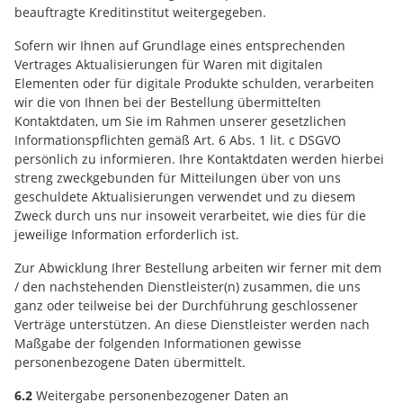
beauftragte Kreditinstitut weitergegeben.
Sofern wir Ihnen auf Grundlage eines entsprechenden
Vertrages Aktualisierungen für Waren mit digitalen
Elementen oder für digitale Produkte schulden, verarbeiten
wir die von Ihnen bei der Bestellung übermittelten
Kontaktdaten, um Sie im Rahmen unserer gesetzlichen
Informationspflichten gemäß Art. 6 Abs. 1 lit. c DSGVO
persönlich zu informieren. Ihre Kontaktdaten werden hierbei
streng zweckgebunden für Mitteilungen über von uns
geschuldete Aktualisierungen verwendet und zu diesem
Zweck durch uns nur insoweit verarbeitet, wie dies für die
jeweilige Information erforderlich ist.
Zur Abwicklung Ihrer Bestellung arbeiten wir ferner mit dem
/ den nachstehenden Dienstleister(n) zusammen, die uns
ganz oder teilweise bei der Durchführung geschlossener
Verträge unterstützen. An diese Dienstleister werden nach
Maßgabe der folgenden Informationen gewisse
personenbezogene Daten übermittelt.
6.2
Weitergabe personenbezogener Daten an