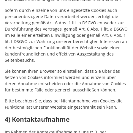
Sofern durch einzelne von uns eingesetzte Cookies auch
personenbezogene Daten verarbeitet werden, erfolgt die
Verarbeitung gemäß Art. 6 Abs. 1 lit. b DSGVO entweder zur
Durchführung des Vertrages, gemäß Art. 6 Abs. 1 lit. a DSGVO
im Falle einer erteilten Einwilligung oder gemäß Art. 6 Abs. 1
lit. f DSGVO zur Wahrung unserer berechtigten Interessen an
der bestmöglichen Funktionalität der Website sowie einer
kundenfreundlichen und effektiven Ausgestaltung des
Seitenbesuchs.
Sie können Ihren Browser so einstellen, dass Sie über das
Setzen von Cookies informiert werden und einzeln über
deren Annahme entscheiden oder die Annahme von Cookies
für bestimmte Fälle oder generell ausschließen können.
Bitte beachten Sie, dass bei Nichtannahme von Cookies die
Funktionalität unserer Website eingeschränkt sein kann.
4) Kontaktaufnahme
Im Rahmen der Kontaktaufnahme mit uns (z.B. per