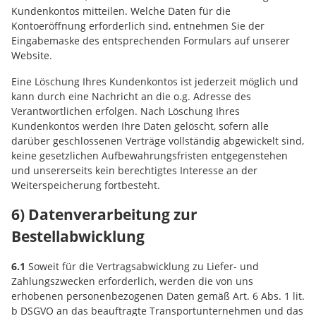
Kundenkontos mitteilen. Welche Daten für die
Kontoeröffnung erforderlich sind, entnehmen Sie der
Eingabemaske des entsprechenden Formulars auf unserer
Website.
Eine Löschung Ihres Kundenkontos ist jederzeit möglich und
kann durch eine Nachricht an die o.g. Adresse des
Verantwortlichen erfolgen. Nach Löschung Ihres
Kundenkontos werden Ihre Daten gelöscht, sofern alle
darüber geschlossenen Verträge vollständig abgewickelt sind,
keine gesetzlichen Aufbewahrungsfristen entgegenstehen
und unsererseits kein berechtigtes Interesse an der
Weiterspeicherung fortbesteht.
6) Datenverarbeitung zur
Bestellabwicklung
6.1
Soweit für die Vertragsabwicklung zu Liefer- und
Zahlungszwecken erforderlich, werden die von uns
erhobenen personenbezogenen Daten gemäß Art. 6 Abs. 1 lit.
b DSGVO an das beauftragte Transportunternehmen und das