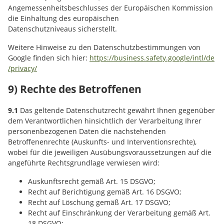
Angemessenheitsbeschlusses der Europäischen Kommission
die Einhaltung des europäischen
Datenschutzniveaus sicherstellt.
Weitere Hinweise zu den Datenschutzbestimmungen von
Google finden sich hier:
https://business.safety.google
/intl
/de
/privacy
/
9) Rechte des Betroffenen
9.1
Das geltende Datenschutzrecht gewährt Ihnen gegenüber
dem Verantwortlichen hinsichtlich der Verarbeitung Ihrer
personenbezogenen Daten die nachstehenden
Betroffenenrechte (Auskunfts- und Interventionsrechte),
wobei für die jeweiligen Ausübungsvoraussetzungen auf die
angeführte Rechtsgrundlage verwiesen wird:
Auskunftsrecht gemäß Art. 15 DSGVO;
Recht auf Berichtigung gemäß Art. 16 DSGVO;
Recht auf Löschung gemäß Art. 17 DSGVO;
Recht auf Einschränkung der Verarbeitung gemäß Art.
18 DSGVO;