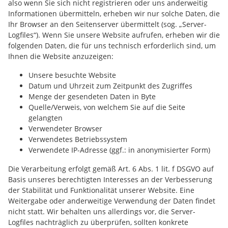
also wenn Sie sich nicht registrieren oder uns anderweitig
Informationen übermitteln, erheben wir nur solche Daten, die
Ihr Browser an den Seitenserver übermittelt (sog. „Server-
Logfiles“). Wenn Sie unsere Website aufrufen, erheben wir die
folgenden Daten, die für uns technisch erforderlich sind, um
Ihnen die Website anzuzeigen:
Unsere besuchte Website
Datum und Uhrzeit zum Zeitpunkt des Zugriffes
Menge der gesendeten Daten in Byte
Quelle/Verweis, von welchem Sie auf die Seite
gelangten
Verwendeter Browser
Verwendetes Betriebssystem
Verwendete IP-Adresse (ggf.: in anonymisierter Form)
Die Verarbeitung erfolgt gemäß Art. 6 Abs. 1 lit. f DSGVO auf
Basis unseres berechtigten Interesses an der Verbesserung
der Stabilität und Funktionalität unserer Website. Eine
Weitergabe oder anderweitige Verwendung der Daten findet
nicht statt. Wir behalten uns allerdings vor, die Server-
Logfiles nachträglich zu überprüfen, sollten konkrete