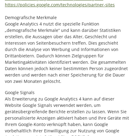
https://policies.google.com
/technologies
/partner-sites
Demografische Merkmale
Google Analytics 4 nutzt die spezielle Funktion
„demografische Merkmale“ und kann darüber Statistiken
erstellen, die Aussagen über das Alter, Geschlecht und
Interessen von Seitenbesuchern treffen. Dies geschieht
durch die Analyse von Werbung und Informationen von
Drittanbietern. Dadurch können Zielgruppen für
Marketingaktivitäten identifiziert werden. Die gesammelten
Daten können jedoch keiner bestimmten Person zugeordnet
werden und werden nach einer Speicherung für die Dauer
von zwei Monaten gelöscht.
Google Signals
Als Erweiterung zu Google Analytics 4 kann auf dieser
Website Google Signals verwendet werden, um
geräteübergreifende Berichte erstellen zu lassen. Wenn Sie
personalisierte Anzeigen aktiviert haben und Ihre Geräte mit
Ihrem Google-Konto verknüpft haben, kann Google
vorbehaltlich Ihrer Einwilligung zur Nutzung von Google