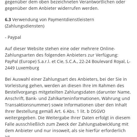
gegenüber dem oben bezeichneten Verantwortlichen oder
gegenüber dem Anbieter widerrufen werden.
6.3
Verwendung von Paymentdienstleistern
(Zahlungsdiensten)
- Paypal
Auf dieser Website stehen eine oder mehrere Online-
Zahlungsarten des folgenden Anbieters zur Verfügung:
PayPal (Europe) S.a.r.l. et Cie, S.C.A., 22-24 Boulevard Royal, L-
2449 Luxemburg
Bei Auswahl einer Zahlungsart des Anbieters, bei der Sie in
Vorleistung gehen, werden an diesen Ihre im Rahmen des
Bestellvorgangs mitgeteilten Zahlungsdaten (darunter Name,
Anschrift, Bank- und Zahlkarteninformationen, Währung und
Transaktionsnummer) sowie Informationen über den Inhalt
Ihrer Bestellung gemäß Art. 6 Abs. 1 lit. b DSGVO
weitergegeben. Die Weitergabe Ihrer Daten erfolgt in diesem
Falle ausschließlich zum Zweck der Zahlungsabwicklung mit
dem Anbieter und nur insoweit, als sie hierfür erforderlich
ist.