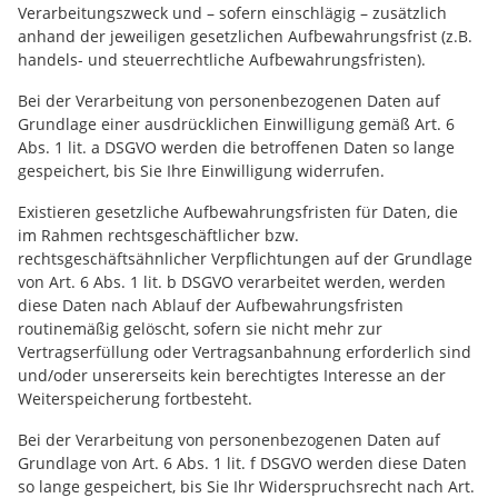
Verarbeitungszweck und – sofern einschlägig – zusätzlich
anhand der jeweiligen gesetzlichen Aufbewahrungsfrist (z.B.
handels- und steuerrechtliche Aufbewahrungsfristen).
Bei der Verarbeitung von personenbezogenen Daten auf
Grundlage einer ausdrücklichen Einwilligung gemäß Art. 6
Abs. 1 lit. a DSGVO werden die betroffenen Daten so lange
gespeichert, bis Sie Ihre Einwilligung widerrufen.
Existieren gesetzliche Aufbewahrungsfristen für Daten, die
im Rahmen rechtsgeschäftlicher bzw.
rechtsgeschäftsähnlicher Verpflichtungen auf der Grundlage
von Art. 6 Abs. 1 lit. b DSGVO verarbeitet werden, werden
diese Daten nach Ablauf der Aufbewahrungsfristen
routinemäßig gelöscht, sofern sie nicht mehr zur
Vertragserfüllung oder Vertragsanbahnung erforderlich sind
und/oder unsererseits kein berechtigtes Interesse an der
Weiterspeicherung fortbesteht.
Bei der Verarbeitung von personenbezogenen Daten auf
Grundlage von Art. 6 Abs. 1 lit. f DSGVO werden diese Daten
so lange gespeichert, bis Sie Ihr Widerspruchsrecht nach Art.