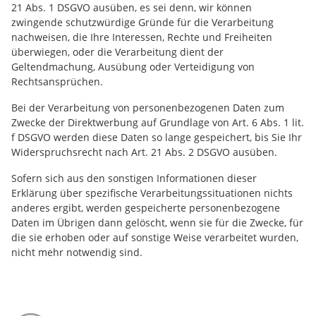
21 Abs. 1 DSGVO ausüben, es sei denn, wir können
zwingende schutzwürdige Gründe für die Verarbeitung
nachweisen, die Ihre Interessen, Rechte und Freiheiten
überwiegen, oder die Verarbeitung dient der
Geltendmachung, Ausübung oder Verteidigung von
Rechtsansprüchen.
Bei der Verarbeitung von personenbezogenen Daten zum
Zwecke der Direktwerbung auf Grundlage von Art. 6 Abs. 1 lit.
f DSGVO werden diese Daten so lange gespeichert, bis Sie Ihr
Widerspruchsrecht nach Art. 21 Abs. 2 DSGVO ausüben.
Sofern sich aus den sonstigen Informationen dieser
Erklärung über spezifische Verarbeitungssituationen nichts
anderes ergibt, werden gespeicherte personenbezogene
Daten im Übrigen dann gelöscht, wenn sie für die Zwecke, für
die sie erhoben oder auf sonstige Weise verarbeitet wurden,
nicht mehr notwendig sind.