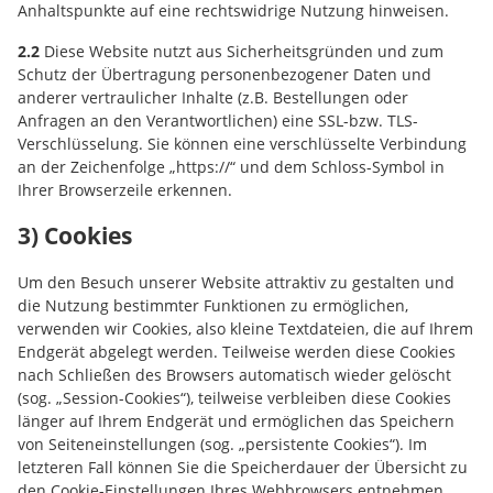
Anhaltspunkte auf eine rechtswidrige Nutzung hinweisen.
2.2
Diese Website nutzt aus Sicherheitsgründen und zum
Schutz der Übertragung personenbezogener Daten und
anderer vertraulicher Inhalte (z.B. Bestellungen oder
Anfragen an den Verantwortlichen) eine SSL-bzw. TLS-
Verschlüsselung. Sie können eine verschlüsselte Verbindung
an der Zeichenfolge „https://“ und dem Schloss-Symbol in
Ihrer Browserzeile erkennen.
3) Cookies
Um den Besuch unserer Website attraktiv zu gestalten und
die Nutzung bestimmter Funktionen zu ermöglichen,
verwenden wir Cookies, also kleine Textdateien, die auf Ihrem
Endgerät abgelegt werden. Teilweise werden diese Cookies
nach Schließen des Browsers automatisch wieder gelöscht
(sog. „Session-Cookies“), teilweise verbleiben diese Cookies
länger auf Ihrem Endgerät und ermöglichen das Speichern
von Seiteneinstellungen (sog. „persistente Cookies“). Im
letzteren Fall können Sie die Speicherdauer der Übersicht zu
den Cookie-Einstellungen Ihres Webbrowsers entnehmen.