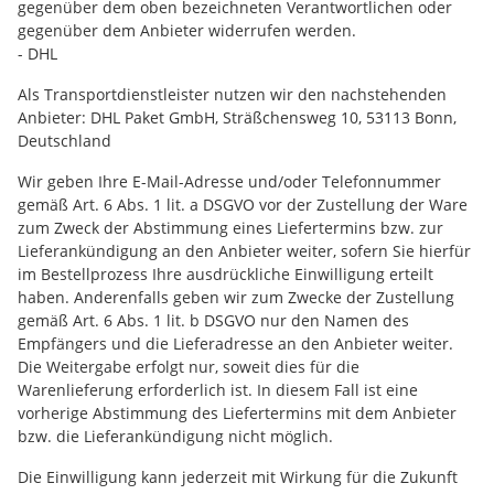
gegenüber dem oben bezeichneten Verantwortlichen oder
gegenüber dem Anbieter widerrufen werden.
- DHL
Als Transportdienstleister nutzen wir den nachstehenden
Anbieter: DHL Paket GmbH, Sträßchensweg 10, 53113 Bonn,
Deutschland
Wir geben Ihre E-Mail-Adresse und/oder Telefonnummer
gemäß Art. 6 Abs. 1 lit. a DSGVO vor der Zustellung der Ware
zum Zweck der Abstimmung eines Liefertermins bzw. zur
Lieferankündigung an den Anbieter weiter, sofern Sie hierfür
im Bestellprozess Ihre ausdrückliche Einwilligung erteilt
haben. Anderenfalls geben wir zum Zwecke der Zustellung
gemäß Art. 6 Abs. 1 lit. b DSGVO nur den Namen des
Empfängers und die Lieferadresse an den Anbieter weiter.
Die Weitergabe erfolgt nur, soweit dies für die
Warenlieferung erforderlich ist. In diesem Fall ist eine
vorherige Abstimmung des Liefertermins mit dem Anbieter
bzw. die Lieferankündigung nicht möglich.
Die Einwilligung kann jederzeit mit Wirkung für die Zukunft