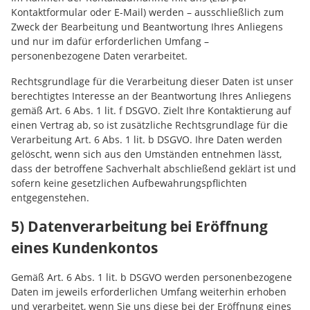
Kontaktformular oder E-Mail) werden – ausschließlich zum
Zweck der Bearbeitung und Beantwortung Ihres Anliegens
und nur im dafür erforderlichen Umfang –
personenbezogene Daten verarbeitet.
Rechtsgrundlage für die Verarbeitung dieser Daten ist unser
berechtigtes Interesse an der Beantwortung Ihres Anliegens
gemäß Art. 6 Abs. 1 lit. f DSGVO. Zielt Ihre Kontaktierung auf
einen Vertrag ab, so ist zusätzliche Rechtsgrundlage für die
Verarbeitung Art. 6 Abs. 1 lit. b DSGVO. Ihre Daten werden
gelöscht, wenn sich aus den Umständen entnehmen lässt,
dass der betroffene Sachverhalt abschließend geklärt ist und
sofern keine gesetzlichen Aufbewahrungspflichten
entgegenstehen.
5) Datenverarbeitung bei Eröffnung
eines Kundenkontos
Gemäß Art. 6 Abs. 1 lit. b DSGVO werden personenbezogene
Daten im jeweils erforderlichen Umfang weiterhin erhoben
und verarbeitet, wenn Sie uns diese bei der Eröffnung eines