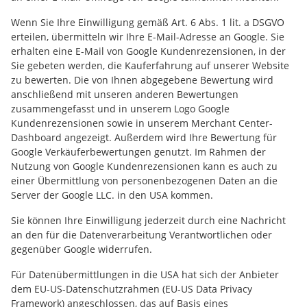
Wenn Sie Ihre Einwilligung gemäß Art. 6 Abs. 1 lit. a DSGVO
erteilen, übermitteln wir Ihre E-Mail-Adresse an Google. Sie
erhalten eine E-Mail von Google Kundenrezensionen, in der
Sie gebeten werden, die Kauferfahrung auf unserer Website
zu bewerten. Die von Ihnen abgegebene Bewertung wird
anschließend mit unseren anderen Bewertungen
zusammengefasst und in unserem Logo Google
Kundenrezensionen sowie in unserem Merchant Center-
Dashboard angezeigt. Außerdem wird Ihre Bewertung für
Google Verkäuferbewertungen genutzt. Im Rahmen der
Nutzung von Google Kundenrezensionen kann es auch zu
einer Übermittlung von personenbezogenen Daten an die
Server der Google LLC. in den USA kommen.
Sie können Ihre Einwilligung jederzeit durch eine Nachricht
an den für die Datenverarbeitung Verantwortlichen oder
gegenüber Google widerrufen.
Für Datenübermittlungen in die USA hat sich der Anbieter
dem EU-US-Datenschutzrahmen (EU-US Data Privacy
Framework) angeschlossen, das auf Basis eines