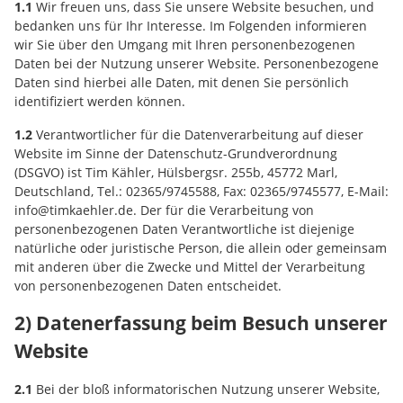
1.1
Wir freuen uns, dass Sie unsere Website besuchen, und
bedanken uns für Ihr Interesse. Im Folgenden informieren
wir Sie über den Umgang mit Ihren personenbezogenen
Daten bei der Nutzung unserer Website. Personenbezogene
Daten sind hierbei alle Daten, mit denen Sie persönlich
identifiziert werden können.
1.2
Verantwortlicher für die Datenverarbeitung auf dieser
Website im Sinne der Datenschutz-Grundverordnung
(DSGVO) ist Tim Kähler, Hülsbergsr. 255b, 45772 Marl,
Deutschland, Tel.: 02365/9745588, Fax: 02365/9745577, E-Mail:
info@timkaehler.de. Der für die Verarbeitung von
personenbezogenen Daten Verantwortliche ist diejenige
natürliche oder juristische Person, die allein oder gemeinsam
mit anderen über die Zwecke und Mittel der Verarbeitung
von personenbezogenen Daten entscheidet.
2) Datenerfassung beim Besuch unserer
Website
2.1
Bei der bloß informatorischen Nutzung unserer Website,