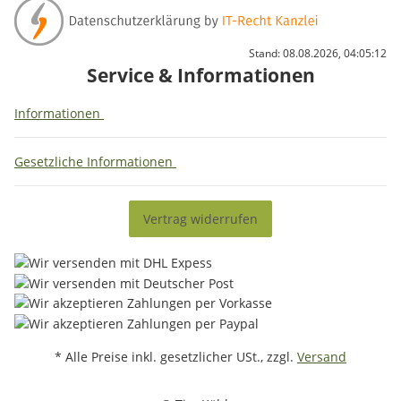
Stand: 08.08.2026, 04:05:12
Service & Informationen
Informationen
Gesetzliche Informationen
Vertrag widerrufen
* Alle Preise inkl. gesetzlicher USt., zzgl.
Versand