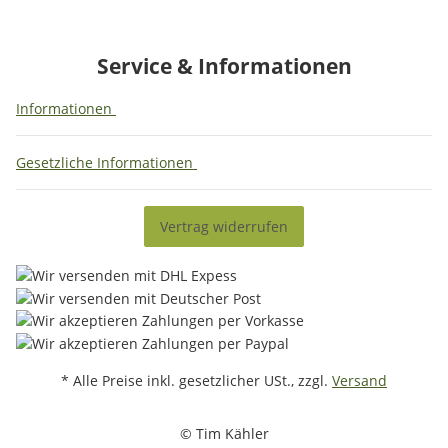
Service & Informationen
Informationen
Gesetzliche Informationen
Vertrag widerrufen
* Alle Preise inkl. gesetzlicher USt., zzgl.
Versand
© Tim Kähler