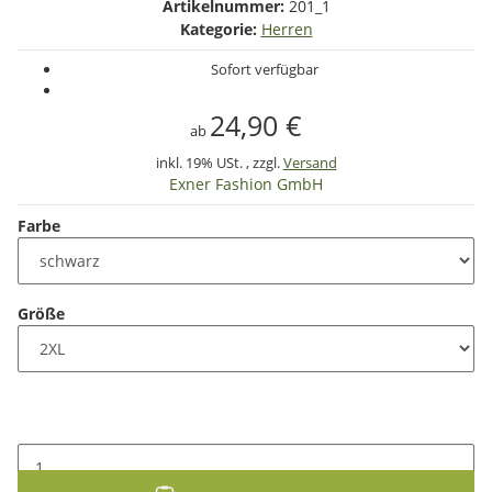
Artikelnummer:
201_1
Kategorie:
Herren
Sofort verfügbar
24,90 €
ab
inkl. 19% USt. , zzgl.
Versand
Exner Fashion GmbH
Farbe
Größe