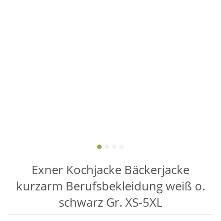
Exner Kochjacke Bäckerjacke
kurzarm Berufsbekleidung weiß o.
schwarz Gr. XS-5XL