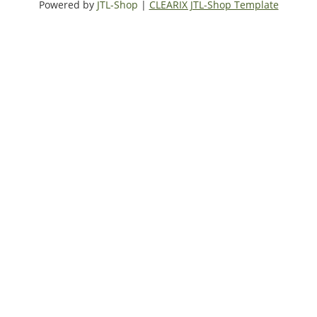
Powered by
JTL-Shop
|
CLEARIX JTL-Shop Template