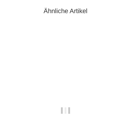
Ähnliche Artikel