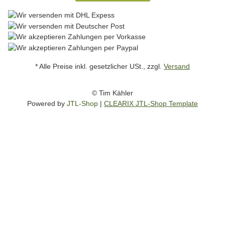
* Alle Preise inkl. gesetzlicher USt., zzgl.
Versand
© Tim Kähler
Powered by
JTL-Shop
|
CLEARIX JTL-Shop Template