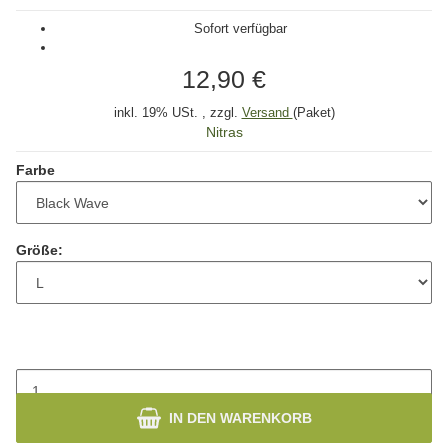
Sofort verfügbar
12,90 €
inkl. 19% USt. , zzgl.
Versand
(Paket)
Nitras
Farbe
Größe:
IN DEN WARENKORB