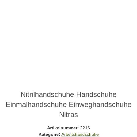
Nitrilhandschuhe Handschuhe
Einmalhandschuhe Einweghandschuhe
Nitras
Artikelnummer:
2216
Kategorie:
Arbeitshandschuhe