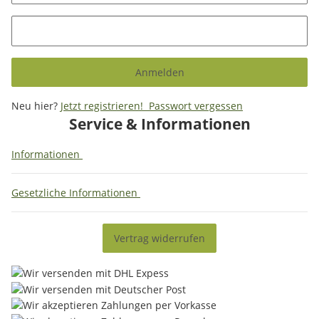
Anmelden
Neu hier?
Jetzt registrieren!
Passwort vergessen
Service & Informationen
Informationen
Gesetzliche Informationen
Vertrag widerrufen