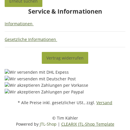
Erneut suchen
Service & Informationen
Informationen
Gesetzliche Informationen
Vertrag widerrufen
* Alle Preise inkl. gesetzlicher USt., zzgl.
Versand
© Tim Kähler
Powered by
JTL-Shop
|
CLEARIX JTL-Shop Template